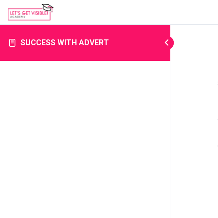
SUCCESS WITH ADVERT